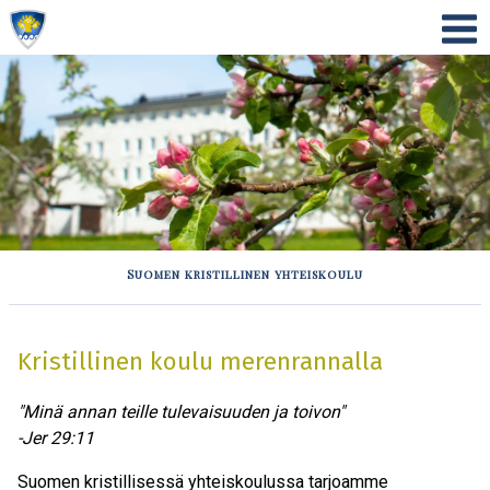
Suomen kristillinen yhteiskoulu
Kristillinen koulu merenrannalla
"Minä annan teille tulevaisuuden ja toivon"
-Jer 29:11
Suomen kristillisessä yhteiskoulussa tarjoamme