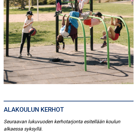
ALAKOULUN KERHOT
Seuraavan lukuvuoden kerhotarjonta esitellään koulun
alkaessa syksyllä.